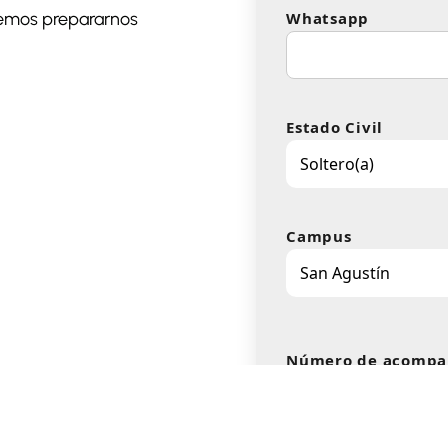
dremos prepararnos
Whatsapp
Estado Civil
Campus
Número de acompa