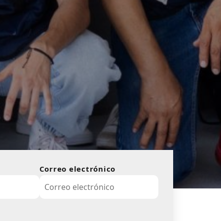
Correo electrónico