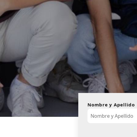
Nombre y Apellido