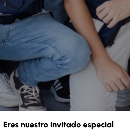
Eres nuestro invitado especial