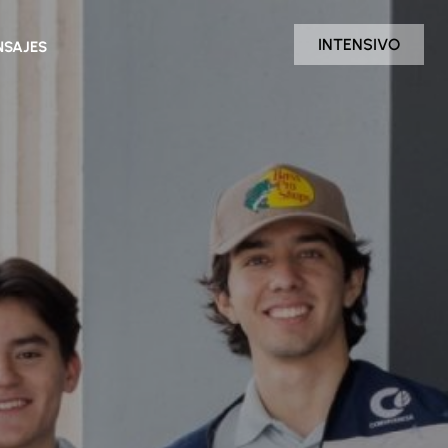
INTENSIVO
SAJES