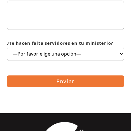
¿Te hacen falta servidores en tu ministerio?