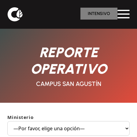
INTENSIVO
REPORTE
OPERATIVO
CAMPUS SAN AGUSTÍN
Ministerio