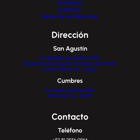
Armónica
Intensivo
Renta de Instalaciones
Dirección
San Agustín
Av. Batallón San Patricio 1000
Residencial San Agustín 1er Sector, San Pedro
Garza García, N.L., 66220
Cumbres
Av. Puerta de Hierro 526
Monterrey, N.L., 64327
Contacto
Teléfono