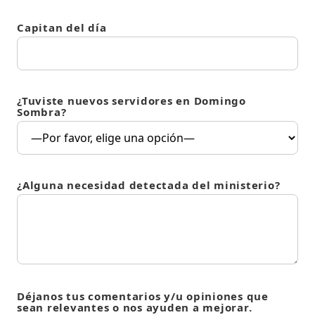
Capitan del día
¿Tuviste nuevos servidores en Domingo
Sombra?
¿Alguna necesidad detectada del ministerio?
Déjanos tus comentarios y/u opiniones que
sean relevantes o nos ayuden a mejorar.