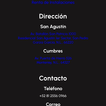
Renta de Instalaciones
Dirección
San Agustín
Av. Batallón San Patricio 1000
Residencial San Agustín 1er Sector, San Pedro
Garza García, N.L., 66220
Cumbres
Av. Puerta de Hierro 526
Monterrey, N.L., 64327
Contacto
Teléfono
+52 81 2556 0966
Correo