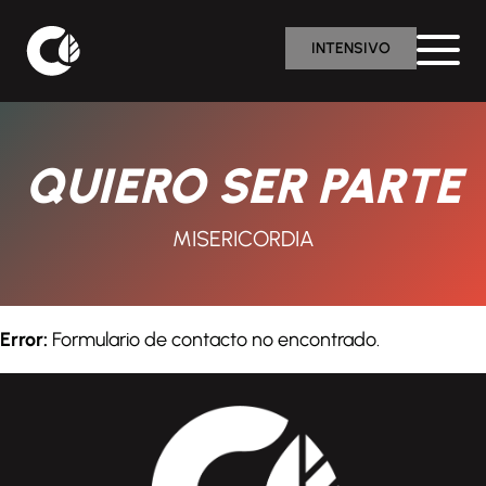
INTENSIVO
QUIERO SER PARTE
MISERICORDIA
Error:
Formulario de contacto no encontrado.