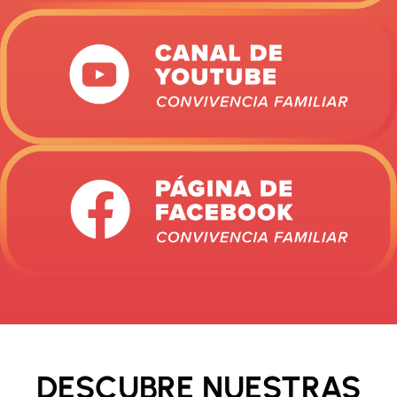
DESCUBRE NUESTRAS​