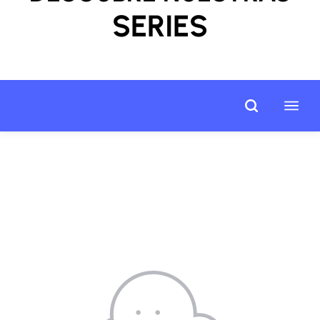
SERIES​