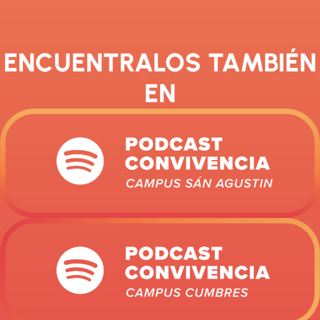
ENCUENTRALOS TAMBIÉN
EN​