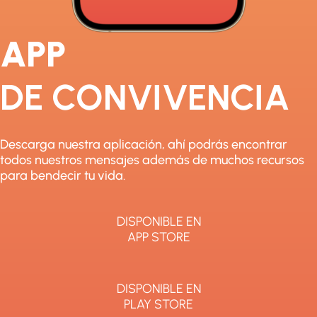
APP
DE CONVIVENCIA​
Descarga nuestra aplicación, ahí podrás encontrar
todos nuestros mensajes además de muchos recursos
para bendecir tu vida.
DISPONIBLE EN
APP STORE
DISPONIBLE EN
PLAY STORE